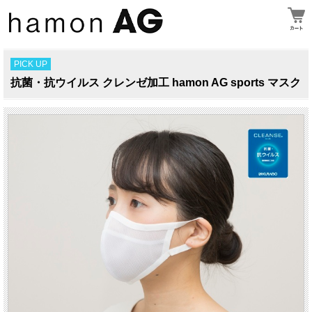
PICK UP
抗菌・抗ウイルス クレンゼ加工 hamon AG sports マスク