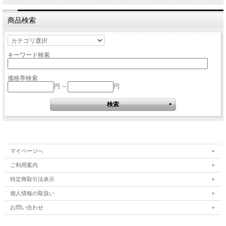
商品検索
キーワード検索
価格帯検索
円 ～
円
マイページへ
ご利用案内
特定商取引法表示
個人情報の取扱い
お問い合わせ