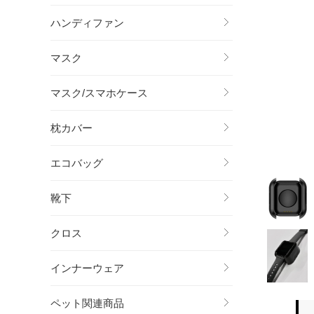
ハンディファン
マスク
マスク/スマホケース
枕カバー
エコバッグ
靴下
クロス
インナーウェア
ペット関連商品